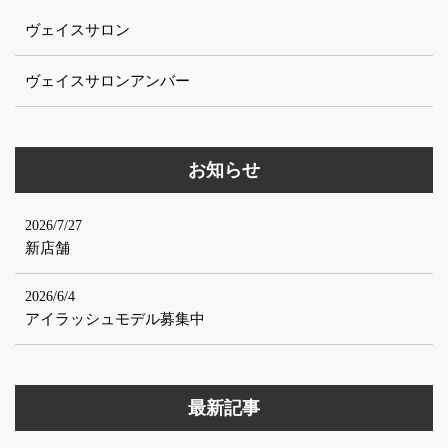
ヴェイスサロン
ヴェイスサロンアンバー
お知らせ
2026/7/27
新店舗
2026/6/4
アイラッシュモデル募集中
最新記事