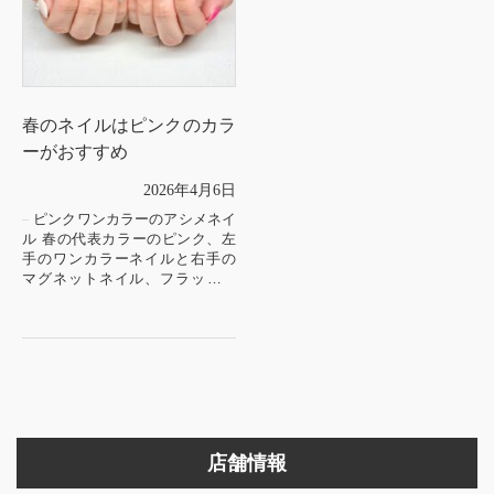
春のネイルはピンクのカラ
ーがおすすめ
2026年4月6日
ピンクワンカラーのアシメネイ
ル 春の代表カラーのピンク、左
手のワンカラーネイルと右手の
マグネットネイル、フラッシュ
ネイルを組み合わせたアシメネ
イル♪
甘✖️クールの組み合わせで人とは
ちょっ...
店舗情報