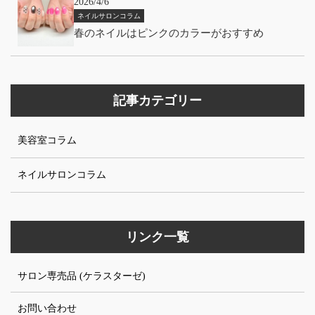
2026/4/6
ネイルサロンコラム
春のネイルはピンクのカラーがおすすめ
記事カテゴリー
美容室コラム
ネイルサロンコラム
リンク一覧
サロン専売品 (ケラスターゼ)
お問い合わせ