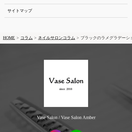
サイトマップ
HOME
コラム
ネイルサロンコラム
ブラックのラメグラデーショ
Vase Salon / Vase Salon Amber