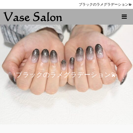
ブラックのラメグラデーション💫
ブラックのラメグラデーション💫