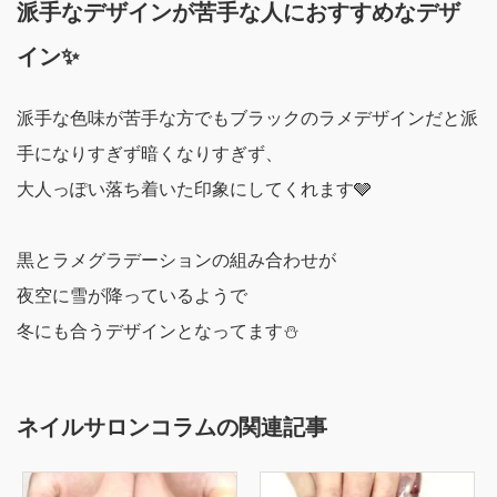
派手なデザインが苦手な人におすすめなデザ
イン✨
派手な色味が苦手な方でもブラックのラメデザインだと派
手になりすぎず暗くなりすぎず、
大人っぽい落ち着いた印象にしてくれます🩶
黒とラメグラデーションの組み合わせが
夜空に雪が降っているようで
冬にも合うデザインとなってます⛄️
ネイルサロンコラムの関連記事