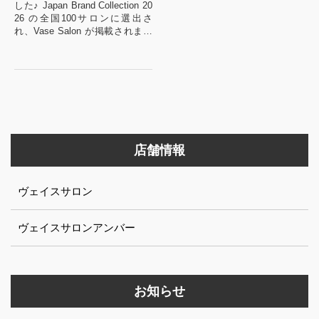
した♪ Japan Brand Collection 20
26 の全国100サロンに選出さ
れ、Vase Salon が掲載されまし
た♪
毎年1回発行されるこち...
店舗情報
ヴェイスサロン
ヴェイスサロンアンバー
お知らせ