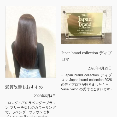
Japan brand collection ディプ
ロマ
2026年4月29日
Japan brand collection ディプ
ロマ Japan brand collection 2026
のディプロマが届きました＾＾
髪質改善もおすすめ
Vase Salon の受付にございます♪
2026年6月4日
ロングヘアのラベンダーブラウ
ン ブリーチなしのカラーリング
で、ラベンダーブラウンに🪻
ブルベのお肌の方におすすめの