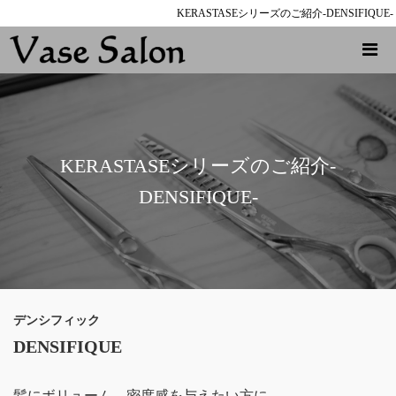
KERASTASEシリーズのご紹介-DENSIFIQUE-
KERASTASEシリーズのご紹介-
DENSIFIQUE-
デンシフィック
DENSIFIQUE
髪にボリューム、密度感を与えたい方に