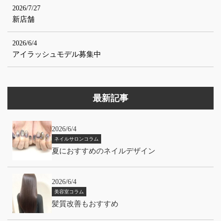
2026/7/27
新店舗
2026/6/4
アイラッシュモデル募集中
最新記事
2026/6/4
ネイルサロンコラム
夏におすすめのネイルデザイン
2026/6/4
美容室コラム
髪質改善もおすすめ