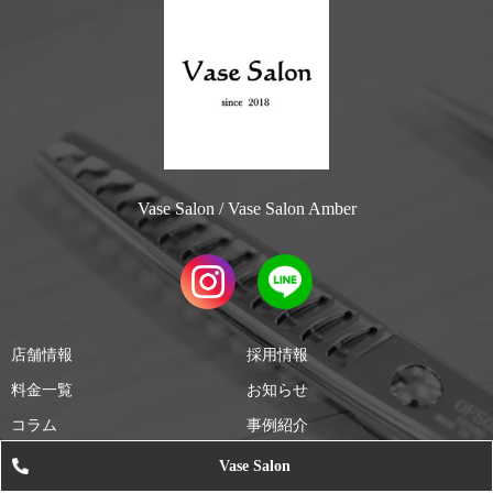
Vase Salon / Vase Salon Amber
店舗情報
採用情報
料金一覧
お知らせ
コラム
事例紹介
Vase Salon
All Rights Reserved 株式会社ヴェイス