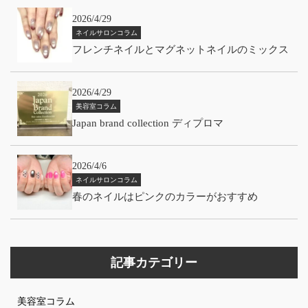
2026/4/29
ネイルサロンコラム
フレンチネイルとマグネットネイルのミックス
2026/4/29
美容室コラム
Japan brand collection ディプロマ
2026/4/6
ネイルサロンコラム
春のネイルはピンクのカラーがおすすめ
記事カテゴリー
美容室コラム