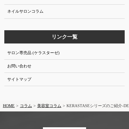
ネイルサロンコラム
リンク一覧
サロン専売品 (ケラスターゼ)
お問い合わせ
サイトマップ
HOME
コラム
美容室コラム
KERASTASEシリーズのご紹介-DEN