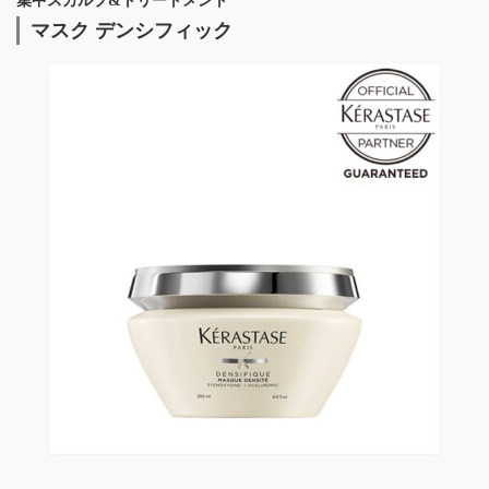
集中スカルプ&トリートメント
マスク デンシフィック