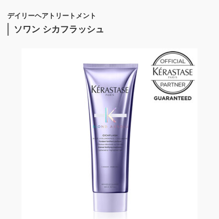
デイリーヘアトリートメント
ソワン シカフラッシュ