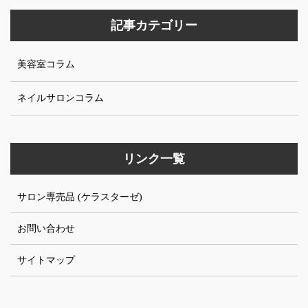
記事カテゴリー
美容室コラム
ネイルサロンコラム
リンク一覧
サロン専売品 (ケラスターゼ)
お問い合わせ
サイトマップ