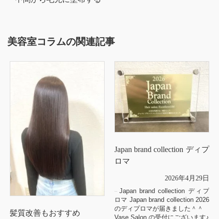
美容室コラムの関連記事
Japan brand collection ディプ
ロマ
2026年4月29日
Japan brand collection ディプ
ロマ Japan brand collection 2026
のディプロマが届きました＾＾
髪質改善もおすすめ
Vase Salon の受付にございます♪