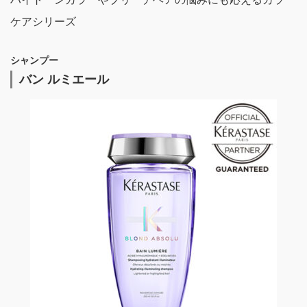
ケアシリーズ
シャンプー
バン ルミエール