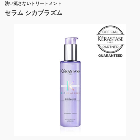
洗い流さないトリートメント
セラム シカプラズム