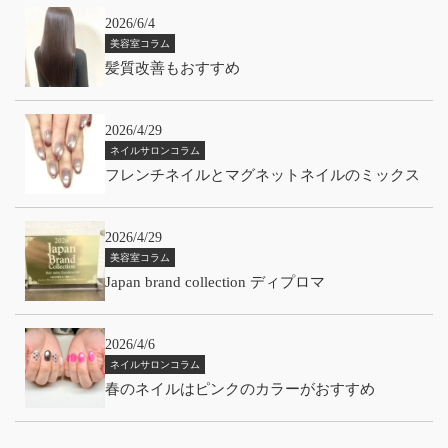
2026/6/4
美容室コラム
髪質改善もおすすめ
2026/4/29
ネイルサロンコラム
フレンチネイルとマグネットネイルのミックス
2026/4/29
美容室コラム
Japan brand collection ディプロマ
2026/4/6
ネイルサロンコラム
春のネイルはピンクのカラーがおすすめ