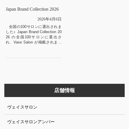
Japan Brand Collection 2026
2026年4月6日
全国の100サロンに選出されま
した♪ Japan Brand Collection 20
26 の全国100サロンに選出さ
れ、Vase Salon が掲載されまし
た♪
毎年1回発行されるこち...
店舗情報
ヴェイスサロン
ヴェイスサロンアンバー