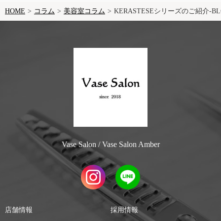
HOME
コラム
美容室コラム
KERASTESEシリーズのご紹介-BLO
Vase Salon / Vase Salon Amber
店舗情報
採用情報