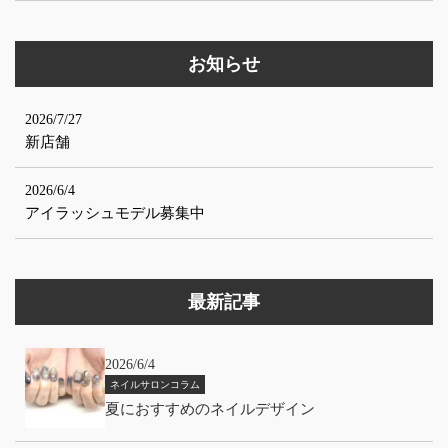
お知らせ
2026/7/27
新店舗
2026/6/4
アイラッシュモデル募集中
最新記事
2026/6/4
ネイルサロンコラム
夏におすすめのネイルデザイン