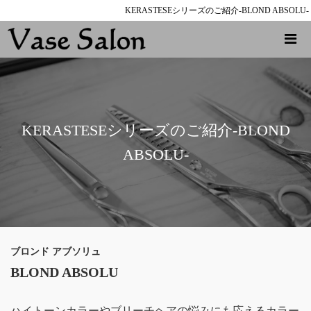
KERASTESEシリーズのご紹介-BLOND ABSOLU-
KERASTESEシリーズのご紹介-BLOND
ABSOLU-
ブロンド アブソリュ
BLOND ABSOLU
ハイトーンカラーやブリーチヘアの悩みにも応えるカラー