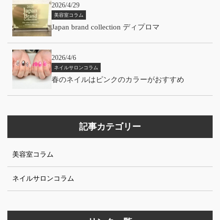
2026/4/29
美容室コラム
Japan brand collection ディプロマ
2026/4/6
ネイルサロンコラム
春のネイルはピンクのカラーがおすすめ
記事カテゴリー
美容室コラム
ネイルサロンコラム