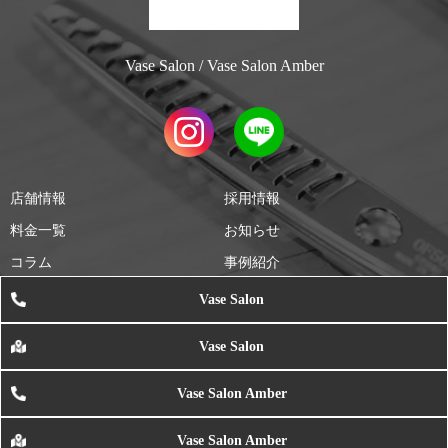
Vase Salon / Vase Salon Amber
店舗情報
採用情報
料金一覧
お知らせ
コラム
事例紹介
Vase Salon
All Rights Reserved 株式会社ヴェイス
Vase Salon
札幌市南区美容室 ヴェイスサロン&ヴェイスサロンアンバー | 川沿
Vase Salon Amber
Vase Salon Amber