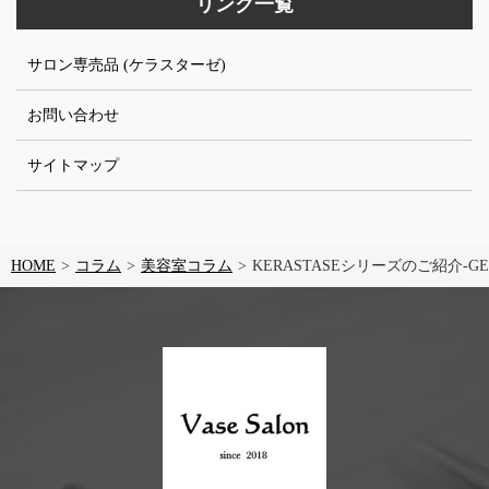
リンク一覧
サロン専売品 (ケラスターゼ)
お問い合わせ
サイトマップ
HOME
コラム
美容室コラム
KERASTASEシリーズのご紹介-GEN