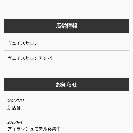
店舗情報
ヴェイスサロン
ヴェイスサロンアンバー
お知らせ
2026/7/27
新店舗
2026/6/4
アイラッシュモデル募集中