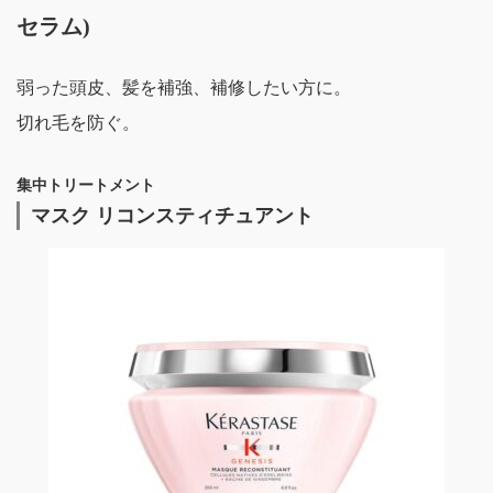
セラム)
弱った頭皮、髪を補強、補修したい方に。
切れ毛を防ぐ。
集中トリートメント
マスク リコンスティチュアント