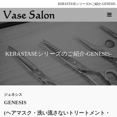
KERASTASEシリーズのご紹介-GENESIS-
KERASTASEシリーズのご紹介-GENESIS-
ジェネシス
GENESIS
(ヘアマスク・洗い流さないトリートメント・