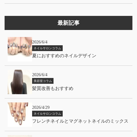
最新記事
2026/6/4
ネイルサロンコラム
夏におすすめのネイルデザイン
2026/6/4
美容室コラム
髪質改善もおすすめ
2026/4/29
ネイルサロンコラム
フレンチネイルとマグネットネイルのミックス