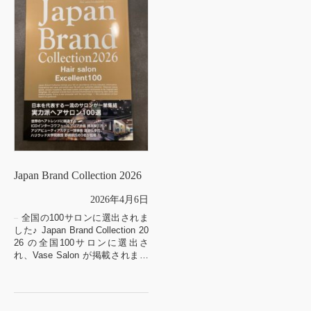
Japan Brand Collection 2026
2026年4月6日
全国の100サロンに選出されま
した♪ Japan Brand Collection 20
26 の全国100サロンに選出さ
れ、Vase Salon が掲載されまし
た♪
毎年1回発行されるこち...