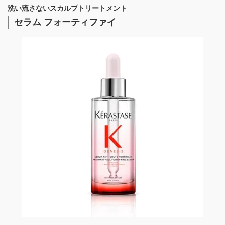
洗い流さないスカルプトリートメント
セラム フォーティファイ