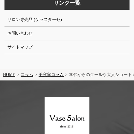
リンク一覧
サロン専売品 (ケラスターゼ)
お問い合わせ
サイトマップ
HOME
コラム
美容室コラム
30代からのクールな大人ショート