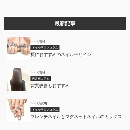
最新記事
2026/6/4
ネイルサロンコラム
夏におすすめのネイルデザイン
2026/6/4
美容室コラム
髪質改善もおすすめ
2026/4/29
ネイルサロンコラム
フレンチネイルとマグネットネイルのミックス