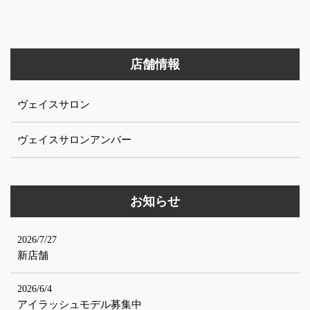
店舗情報
ヴェイスサロン
ヴェイスサロンアンバー
お知らせ
2026/7/27
新店舗
2026/6/4
アイラッシュモデル募集中