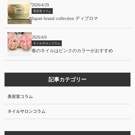
2026/4/29
美容室コラム
Japan brand collection ディプロマ
2026/4/6
ネイルサロンコラム
春のネイルはピンクのカラーがおすすめ
記事カテゴリー
美容室コラム
ネイルサロンコラム