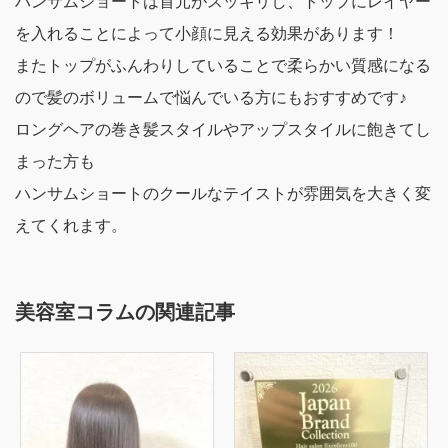
ハンサムショートは首元がスッキリし、トップにレイヤー
を入れることによって小顔に見える効果があります！
またトップがふんわりしていることで柔らかい質感になる
ので髪のボリュームで悩んでいる方にもおすすめです♪
ロングヘアの巻き髪スタイルやアップスタイルに飽きてし
まった方も
ハンサムショートのクールなテイストが雰囲気を大きく変
えてくれます。
美容室コラムの関連記事