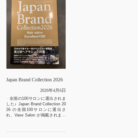
Japan Brand Collection 2026
2026年4月6日
全国の100サロンに選出されま
した♪ Japan Brand Collection 20
26 の全国100サロンに選出さ
れ、Vase Salon が掲載されまし
た♪
毎年1回発行されるこち...