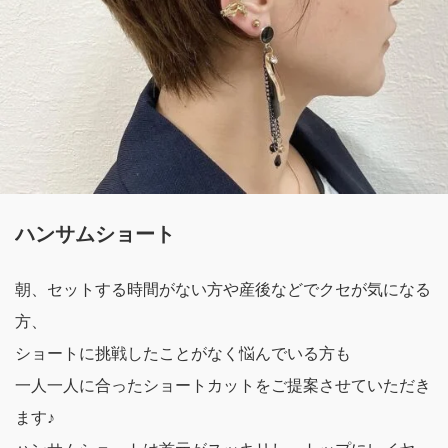
ハンサムショート
朝、セットする時間がない方や産後などでクセが気になる
方、
ショートに挑戦したことがなく悩んでいる方も
一人一人に合ったショートカットをご提案させていただき
ます♪