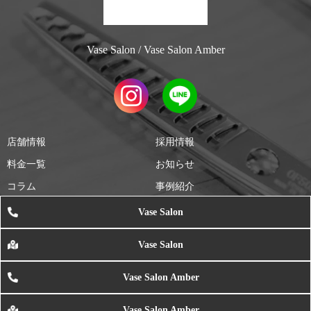
Vase Salon / Vase Salon Amber
店舗情報
採用情報
料金一覧
お知らせ
コラム
事例紹介
Vase Salon
All Rights Reserved 株式会社ヴェイス
Vase Salon
札幌市南区美容室 ヴェイスサロン&ヴェイスサロンアンバー | 川沿
Vase Salon Amber
Vase Salon Amber