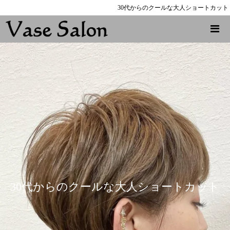
30代からのクールな大人ショートカット
30代からのクールな大人ショートカット